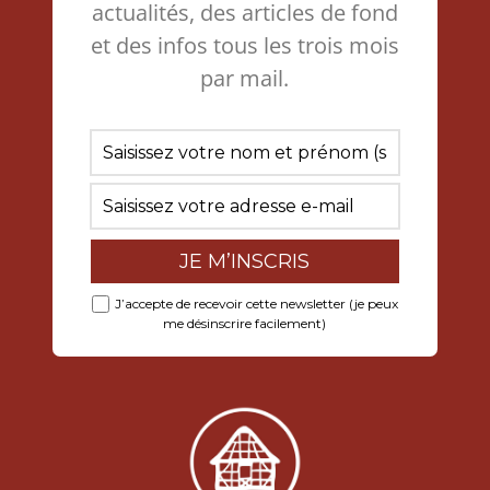
actualités, des articles de fond
et des infos tous les trois mois
par mail.
J’accepte de recevoir cette newsletter (je peux
me désinscrire facilement)