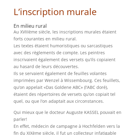
L’inscription murale
En milieu rural
Au XVIIIème siècle, les inscriptions murales étaient
forts courantes en milieu rural.
Les textes étaient humoristiques ou sarcastiques
avec des règlements de compte. Les peintres
inscrivaient également des versets qu’ils copiaient
au hasard de leurs découvertes.
Ils se servaient également de feuilles volantes
imprimées par Wenzel à Wissembourg. Ces feuillets,
qu’on appelait «Das Goldene ABC» (l’ABC doré),
étaient des répertoires de versets qu’on copiait tel
quel, ou que l’on adaptait aux circonstances.
Qui mieux que le docteur Auguste KASSEL pouvait en
parler!
En effet, médecin de campagne à Hochfelden vers la
fin du XIXème siècle, il fut un collecteur infatigable