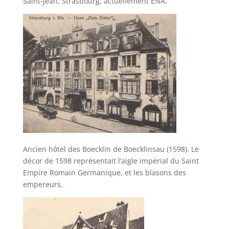
Saint-Jean, Strasbourg, actuellement ENA.
Ancien hôtel des Boecklin de Boecklinsau (1598). Le
décor de 1598 représentait l’aigle impérial du Saint
Empire Romain Germanique, et les blasons des
empereurs.