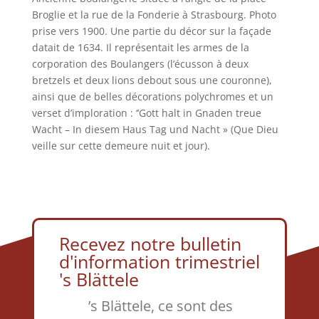
Broglie et la rue de la Fonderie à Strasbourg. Photo
prise vers 1900. Une partie du décor sur la façade
datait de 1634. Il représentait les armes de la
corporation des Boulangers (l’écusson à deux
bretzels et deux lions debout sous une couronne),
ainsi que de belles décorations polychromes et un
verset d’imploration : ‘’Gott halt in Gnaden treue
Wacht – In diesem Haus Tag und Nacht » (Que Dieu
veille sur cette demeure nuit et jour).
Recevez notre bulletin
d'information trimestriel
's Blättele
’s Blättele, ce sont des