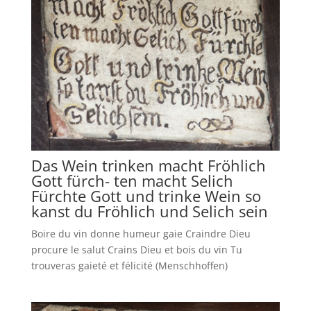
Das Wein trinken macht Fröhlich
Gott fürch- ten macht Selich
Fürchte Gott und trinke Wein so
kanst du Fröhlich und Selich sein
Boire du vin donne humeur gaie Craindre Dieu
procure le salut Crains Dieu et bois du vin Tu
trouveras gaieté et félicité (Menschhoffen)