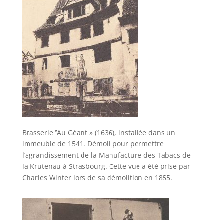
Brasserie ‘’Au Géant » (1636), installée dans un
immeuble de 1541. Démoli pour permettre
l’agrandissement de la Manufacture des Tabacs de
la Krutenau à Strasbourg. Cette vue a été prise par
Charles Winter lors de sa démolition en 1855.