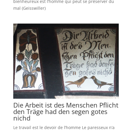
bienheureux est l’homme qui peut se préserver du
mal (Geisswiller)
Die Arbeit ist des Menschen Pflicht
den Träge had den segen gotes
nichd
Le travail est le devoir de l’homme Le paresseux n’a