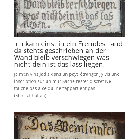
Ich kam einst in ein Fremdes Land
da stehts geschrieben an der
Wand bleib verschwiegen was
nicht dein ist das lass liegen.
Je m’en vins jadis dans un pays étranger J’y vis une
inscription sur un mur Sache rester discret Ne
touche pas à ce qui ne t’appartient pas
(Menschhoffen)