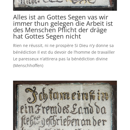
Alles ist an Gottes Segen vas wir
immer thun gelegen die Arbeit ist
des Menschen Pflicht der dräge
hat Gottes Segen nicht
Rien ne réussit, ni ne prospère Si Dieu n’y donne sa
bénédiction Il est du devoir de l’homme de travailler
Le paresseux n’attirera pas la bénédiction divine
(Menschhoffen)