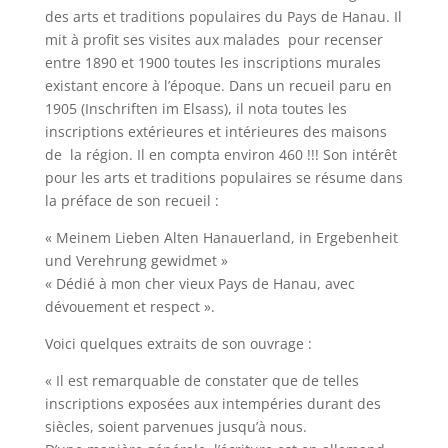
des arts et traditions populaires du Pays de Hanau. Il
mit à profit ses visites aux malades pour recenser
entre 1890 et 1900 toutes les inscriptions murales
existant encore à l’époque. Dans un recueil paru en
1905 (Inschriften im Elsass), il nota toutes les
inscriptions extérieures et intérieures des maisons
de la région. Il en compta environ 460 !!! Son intérêt
pour les arts et traditions populaires se résume dans
la préface de son recueil :
« Meinem Lieben Alten Hanauerland, in Ergebenheit
und Verehrung gewidmet »
« Dédié à mon cher vieux Pays de Hanau, avec
dévouement et respect ».
Voici quelques extraits de son ouvrage :
« Il est remarquable de constater que de telles
inscriptions exposées aux intempéries durant des
siècles, soient parvenues jusqu’à nous.