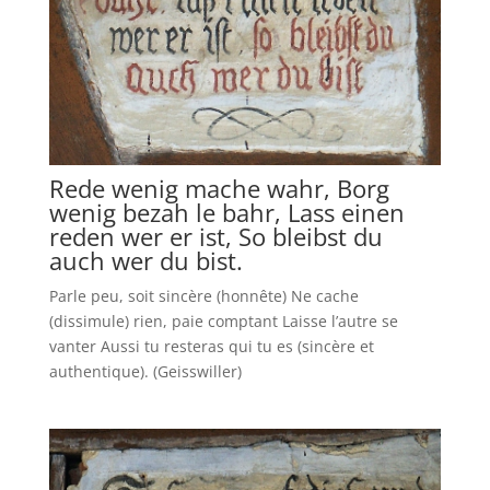
Rede wenig mache wahr, Borg
wenig bezah le bahr, Lass einen
reden wer er ist, So bleibst du
auch wer du bist.
Parle peu, soit sincère (honnête) Ne cache
(dissimule) rien, paie comptant Laisse l’autre se
vanter Aussi tu resteras qui tu es (sincère et
authentique). (Geisswiller)