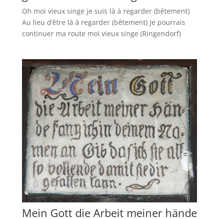
Oh moi vieux singe je suis là à regarder (bêtement)
Au lieu d’être là à regarder (bêtement) Je pourrais
continuer ma route moi vieux singe (Ringendorf)
Mein Gott die Arbeit meiner hände