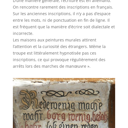
D’une manière générale, l’écriture est en allemand.
On rencontre rarement des inscriptions en français.
Sur les anciennes inscriptions, il n’y a pas d’espace
entre les mots, ni de ponctuation en fin de ligne. Il
est fréquent que la manière d’écrire soit dialectale et
incorrecte.
Les maisons aux peintures murales attirent
l’attention et la curiosité des étrangers. Même la
troupe est littéralement hypnotisée pas ces
inscriptions, ce qui provoque régulièrement des
arrêts lors des marches de manœuvre ».