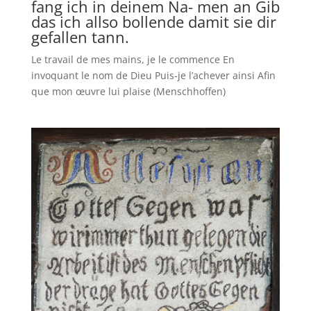
fang ich in deinem Na- men an Gib
das ich allso bollende damit sie dir
gefallen tann.
Le travail de mes mains, je le commence En
invoquant le nom de Dieu Puis-je l’achever ainsi Afin
que mon œuvre lui plaise (Menschhoffen)