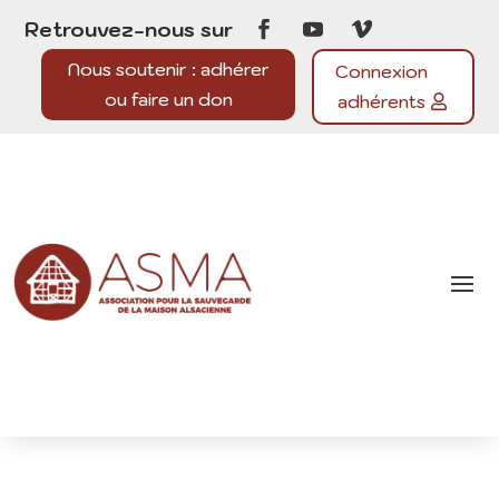
Retrouvez-nous sur
Nous soutenir : adhérer
Connexion
ou faire un don
adhérents