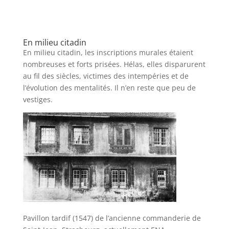
En milieu citadin
En milieu citadin, les inscriptions murales étaient
nombreuses et forts prisées. Hélas, elles disparurent
au fil des siècles, victimes des intempéries et de
l’évolution des mentalités. Il n’en reste que peu de
vestiges.
Pavillon tardif (1547) de l’ancienne commanderie de