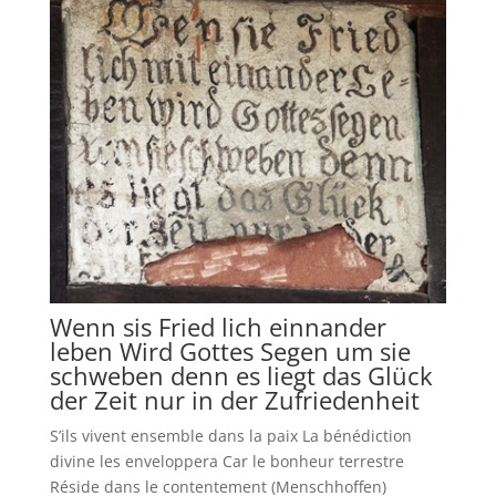
Wenn sis Fried lich einnander
leben Wird Gottes Segen um sie
schweben denn es liegt das Glück
der Zeit nur in der Zufriedenheit
S’ils vivent ensemble dans la paix La bénédiction
divine les enveloppera Car le bonheur terrestre
Réside dans le contentement (Menschhoffen)