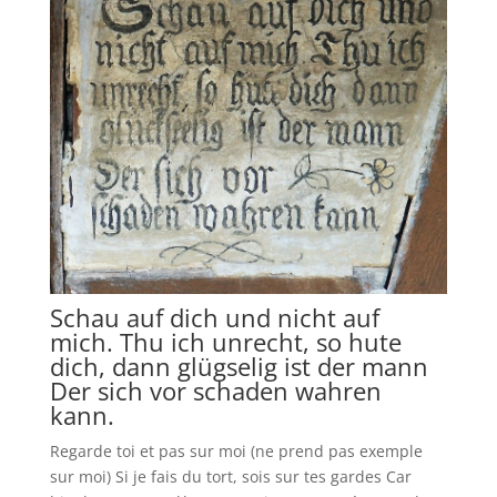
Schau auf dich und nicht auf
mich. Thu ich unrecht, so hute
dich, dann glügselig ist der mann
Der sich vor schaden wahren
kann.
Regarde toi et pas sur moi (ne prend pas exemple
sur moi) Si je fais du tort, sois sur tes gardes Car