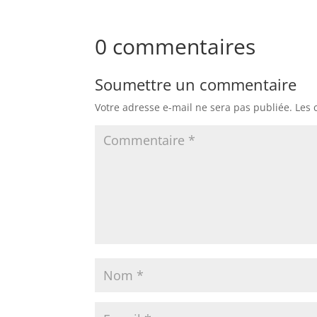
0 commentaires
Soumettre un commentaire
Votre adresse e-mail ne sera pas publiée.
Les 