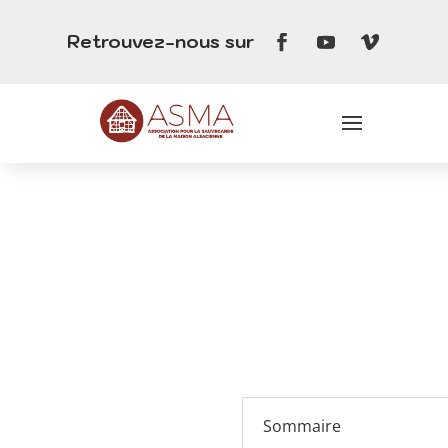
Retrouvez-nous sur
Sommaire