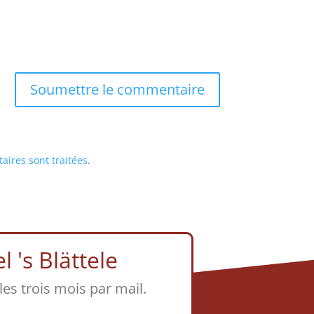
Soumettre le commentaire
aires sont traitées
.
 's Blättele
 les trois mois par mail.