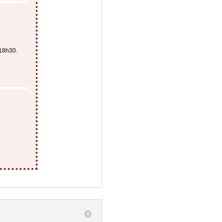
 18h30.