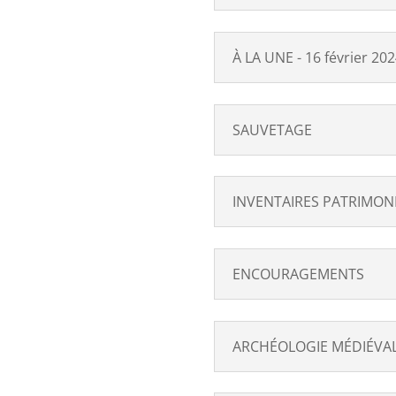
À LA UNE - 16 février 20
SAUVETAGE
INVENTAIRES PATRIMONIAU
ENCOURAGEMENTS
ARCHÉOLOGIE MÉDIÉVA