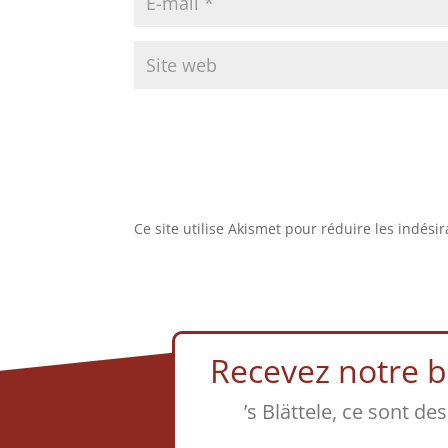
Ce site utilise Akismet pour réduire les indési
Recevez notre bu
’s Blättele, ce sont de