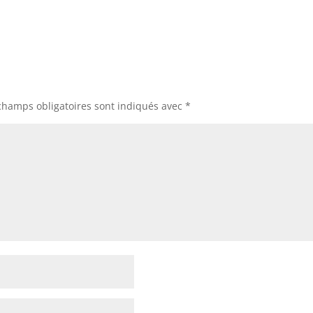
champs obligatoires sont indiqués avec
*