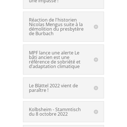
une impasse !
Réaction de l'historien
Nicolas Mengus suite à la
démolition du presbytère
de Burbach
MPF lance une alerte Le
bâti ancien est une
référence de sobriété et
d’adaptation climatique
Le Blättel 2022 vient de
paraître !
Kolbsheim - Stammtisch
du 8 octobre 2022