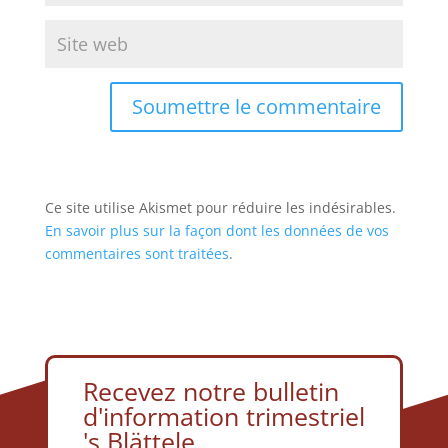
Soumettre le commentaire
Ce site utilise Akismet pour réduire les indésirables.
En savoir plus sur la façon dont les données de vos
commentaires sont traitées
.
Recevez notre bulletin
d'information trimestriel
's Blättele