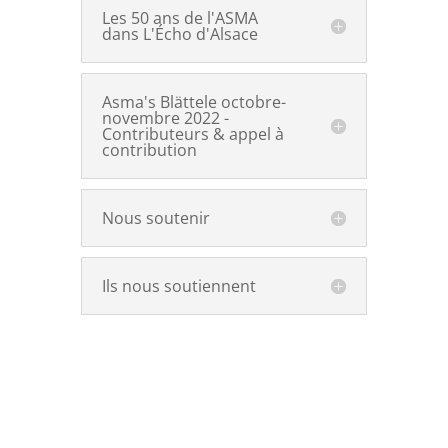
Les 50 ans de l'ASMA
dans L'Écho d'Alsace
Asma's Blättele octobre-
novembre 2022 -
Contributeurs & appel à
contribution
Nous soutenir
Ils nous soutiennent