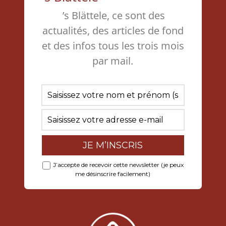
’s Blättele, ce sont des
actualités, des articles de fond
et des infos tous les trois mois
par mail.
J’accepte de recevoir cette newsletter (je peux
me désinscrire facilement)