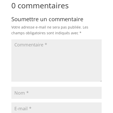
0 commentaires
Soumettre un commentaire
Votre adresse e-mail ne sera pas publiée.
Les
champs obligatoires sont indiqués avec
*