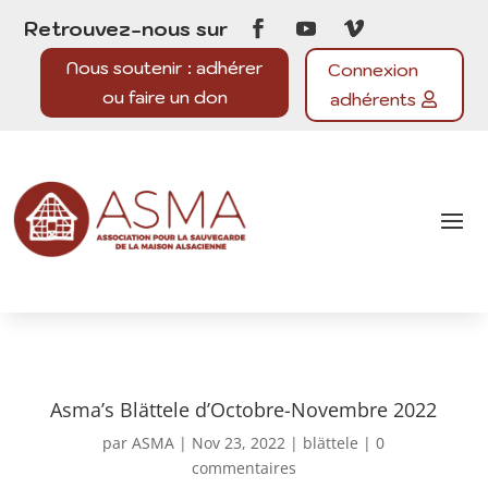
Retrouvez-nous sur
Nous soutenir : adhérer
Connexion
ou faire un don
adhérents
Asma’s Blättele d’Octobre-Novembre 2022
par
ASMA
|
Nov 23, 2022
|
blättele
|
0
commentaires