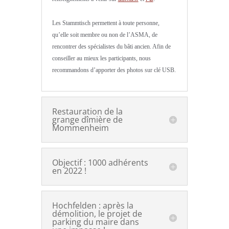
Les Stammtisch permettent à toute personne,
qu’elle soit membre ou non de l’ASMA, de
rencontrer des spécialistes du bâti ancien. Afin de
conseiller au mieux les participants, nous
recommandons d’apporter des photos sur clé USB.
Restauration de la
grange dîmière de
Mommenheim
Objectif : 1000 adhérents
en 2022 !
Hochfelden : après la
démolition, le projet de
parking du maire dans