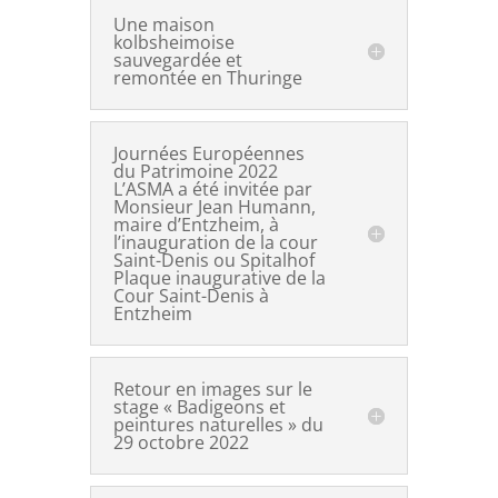
Une maison
kolbsheimoise
sauvegardée et
remontée en Thuringe
Journées Européennes
du Patrimoine 2022
L’ASMA a été invitée par
Monsieur Jean Humann,
maire d’Entzheim, à
l’inauguration de la cour
Saint-Denis ou Spitalhof
Plaque inaugurative de la
Cour Saint-Denis à
Entzheim
Retour en images sur le
stage « Badigeons et
peintures naturelles » du
29 octobre 2022