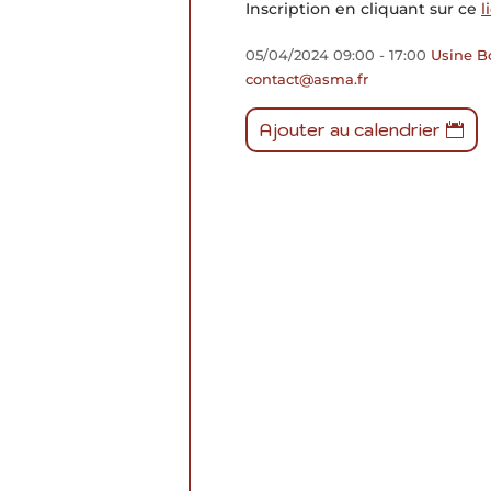
Inscription en cliquant sur ce
l
05/04/2024
09:00
- 17:00
Usine 
contact@asma.fr
Ajouter au calendrier