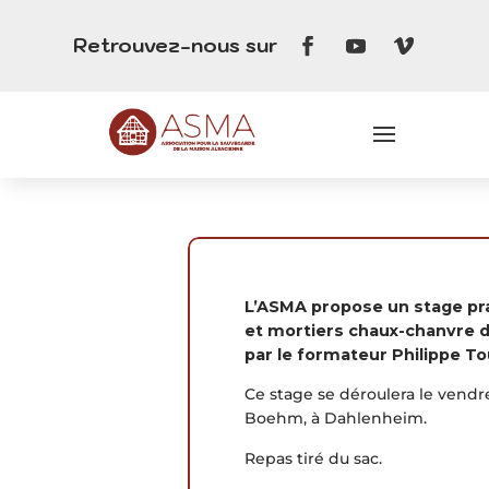
Retrouvez-nous sur
L’ASMA propose un stage pr
et mortiers chaux-chanvre d
par le formateur Philippe To
Ce stage se déroulera le vendred
Boehm, à Dahlenheim.
Repas tiré du sac.