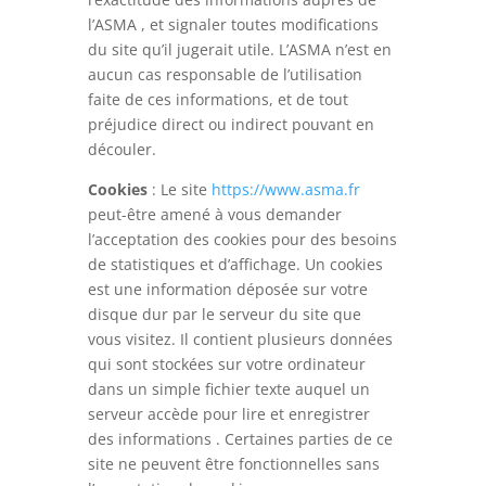
l’ASMA , et signaler toutes modifications
du site qu’il jugerait utile. L’ASMA n’est en
aucun cas responsable de l’utilisation
faite de ces informations, et de tout
préjudice direct ou indirect pouvant en
découler.
Cookies
: Le site
https://www.asma.fr
peut-être amené à vous demander
l’acceptation des cookies pour des besoins
de statistiques et d’affichage. Un cookies
est une information déposée sur votre
disque dur par le serveur du site que
vous visitez. Il contient plusieurs données
qui sont stockées sur votre ordinateur
dans un simple fichier texte auquel un
serveur accède pour lire et enregistrer
des informations . Certaines parties de ce
site ne peuvent être fonctionnelles sans