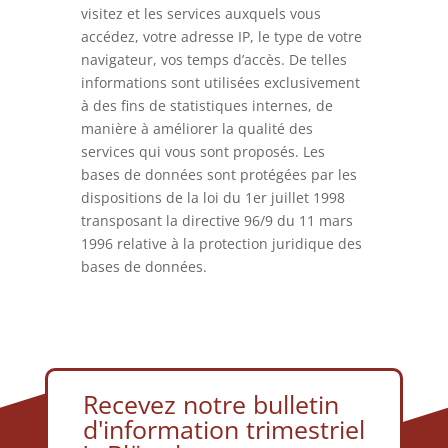
visitez et les services auxquels vous
accédez, votre adresse IP, le type de votre
navigateur, vos temps d’accès. De telles
informations sont utilisées exclusivement
à des fins de statistiques internes, de
manière à améliorer la qualité des
services qui vous sont proposés. Les
bases de données sont protégées par les
dispositions de la loi du 1er juillet 1998
transposant la directive 96/9 du 11 mars
1996 relative à la protection juridique des
bases de données.
Recevez notre bulletin
d'information trimestriel