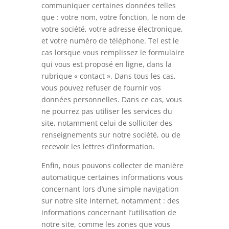
communiquer certaines données telles
que : votre nom, votre fonction, le nom de
votre société, votre adresse électronique,
et votre numéro de téléphone. Tel est le
cas lorsque vous remplissez le formulaire
qui vous est proposé en ligne, dans la
rubrique « contact ». Dans tous les cas,
vous pouvez refuser de fournir vos
données personnelles. Dans ce cas, vous
ne pourrez pas utiliser les services du
site, notamment celui de solliciter des
renseignements sur notre société, ou de
recevoir les lettres d’information.
Enfin, nous pouvons collecter de manière
automatique certaines informations vous
concernant lors d’une simple navigation
sur notre site Internet, notamment : des
informations concernant l’utilisation de
notre site, comme les zones que vous