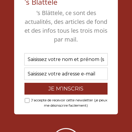
's Blättele
’s Blättele, ce sont des
actualités, des articles de fond
et des infos tous les trois mois
par mail.
J’accepte de recevoir cette newsletter (je peux
me désinscrire facilement)