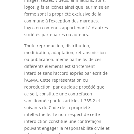
images, textes, vidéos, animations, sons,
logos, gifs et icônes ainsi que leur mise en
forme sont la propriété exclusive de la
commune à l’exception des marques,
logos ou contenus appartenant à d’autres
sociétés partenaires ou auteurs.
Toute reproduction, distribution,
modification, adaptation, retransmission
ou publication, même partielle, de ces
différents éléments est strictement
interdite sans l’accord exprès par écrit de
l’ASMA. Cette représentation ou
reproduction, par quelque procédé que
ce soit, constitue une contrefaçon
sanctionnée par les articles L.335-2 et
suivants du Code de la propriété
intellectuelle. Le non-respect de cette
interdiction constitue une contrefaçon
pouvant engager la responsabilité civile et