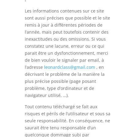
Les informations contenues sur ce site
sont aussi précises que possible et le site
remis à jour à différentes périodes de
l’année, mais peut toutefois contenir des
inexactitudes ou des omissions. Si vous
constatez une lacune, erreur ou ce qui
parait être un dysfonctionnement, merci
de bien vouloir le signaler par email, à
l’adresse
leonardclass@gmail.com
, en
décrivant le problème de la manière la
plus précise possible (page posant
problème, type d’ordinateur et de
navigateur utilisé, …).
Tout contenu téléchargé se fait aux
risques et périls de l’utilisateur et sous sa
seule responsabilité. En conséquence, ne
saurait être tenu responsable d’un
quelconque dommage subi par