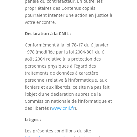
pénale du contrefacteur. En outre, les
propriétaires des Contenus copiés
pourraient intenter une action en justice à
votre encontre.
Déclaration à la CNIL :
Conformément à la loi 78-17 du 6 janvier
1978 (modifiée par la loi 2004-801 du 6
août 2004 relative à la protection des
personnes physiques à l’égard des
traitements de données à caractère
personnel) relative à l’informatique, aux
fichiers et aux libertés, ce site n’a pas fait
l’objet d’une déclaration auprès de la
Commission nationale de l’informatique et
des libertés (
www.cnil.fr
).
Litiges :
Les présentes conditions du site