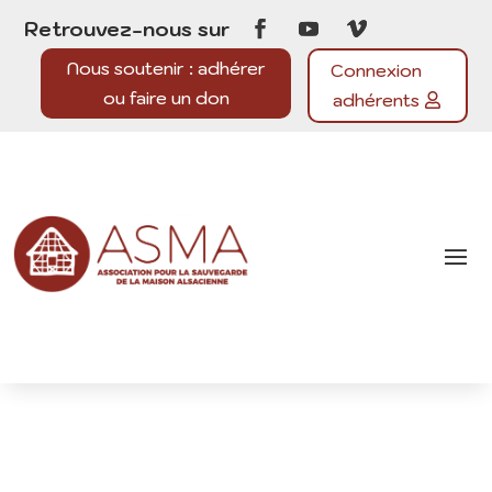
Retrouvez-nous sur
Nous soutenir : adhérer
Connexion
ou faire un don
adhérents