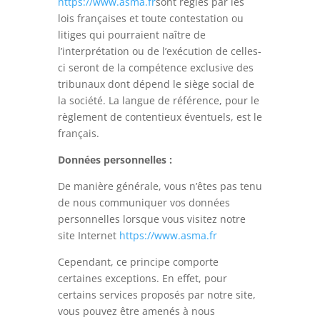
https://www.asma.fr
sont régies par les
lois françaises et toute contestation ou
litiges qui pourraient naître de
l’interprétation ou de l’exécution de celles-
ci seront de la compétence exclusive des
tribunaux dont dépend le siège social de
la société. La langue de référence, pour le
règlement de contentieux éventuels, est le
français.
Données personnelles :
De manière générale, vous n’êtes pas tenu
de nous communiquer vos données
personnelles lorsque vous visitez notre
site Internet
https://www.asma.fr
Cependant, ce principe comporte
certaines exceptions. En effet, pour
certains services proposés par notre site,
vous pouvez être amenés à nous