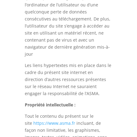
l’ordinateur de l’utilisateur ou d’une
quelconque perte de données
consécutives au téléchargement. De plus,
l’utilisateur du site s’engage à accéder au
site en utilisant un matériel récent, ne
contenant pas de virus et avec un
navigateur de dernière génération mis-à-
jour
Les liens hypertextes mis en place dans le
cadre du présent site internet en
direction d’autres ressources présentes
sur le réseau Internet ne sauraient
engager la responsabilité de l’ASMA.
Propriété intellectuelle :
Tout le contenu du présent sur le
site
https://www.asma.fr
incluant, de
façon non limitative, les graphismes,