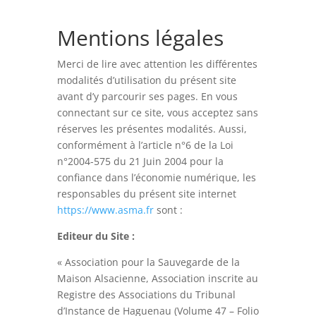
Mentions légales
Merci de lire avec attention les différentes
modalités d’utilisation du présent site
avant d’y parcourir ses pages. En vous
connectant sur ce site, vous acceptez sans
réserves les présentes modalités. Aussi,
conformément à l’article n°6 de la Loi
n°2004-575 du 21 Juin 2004 pour la
confiance dans l’économie numérique, les
responsables du présent site internet
https://www.asma.fr
sont :
Editeur du Site :
« Association pour la Sauvegarde de la
Maison Alsacienne, Association inscrite au
Registre des Associations du Tribunal
d’Instance de Haguenau (Volume 47 – Folio