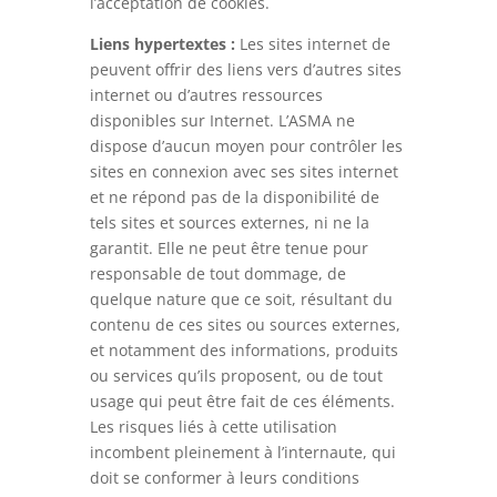
l’acceptation de cookies.
Liens hypertextes :
Les sites internet de
peuvent offrir des liens vers d’autres sites
internet ou d’autres ressources
disponibles sur Internet. L’ASMA ne
dispose d’aucun moyen pour contrôler les
sites en connexion avec ses sites internet
et ne répond pas de la disponibilité de
tels sites et sources externes, ni ne la
garantit. Elle ne peut être tenue pour
responsable de tout dommage, de
quelque nature que ce soit, résultant du
contenu de ces sites ou sources externes,
et notamment des informations, produits
ou services qu’ils proposent, ou de tout
usage qui peut être fait de ces éléments.
Les risques liés à cette utilisation
incombent pleinement à l’internaute, qui
doit se conformer à leurs conditions