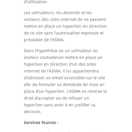
d’utilisation.
Les utilisateurs, les abonnés et les
visiteurs des sites internet de ne peuvent
mettre en place un hyperlien en direction
de ce site sans l’autorisation expresse et
préalable de l’ASMA.
Dans l’hypothèse où un utilisateur ou
visiteur souhaiterait mettre en place un
hyperlien en direction d’un des sites
internet de l’ASMA, il lui appartiendra
d’adresser un email accessible sur le site
afin de formuler sa demande de mise en
place d’un hyperlien. L’ASMA se réserve le
droit d’accepter ou de refuser un
hyperlien sans avoir à en justifier sa
décision.
Services fournis :