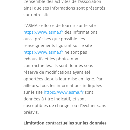
L’ensemble des activités de l’association
ainsi que ses informations sont présentés
sur notre site
L’ASMA s’efforce de fournir sur le site
https://www.asma.fr
des informations
aussi précises que possible. les
renseignements figurant sur le site
https://www.asma.fr
ne sont pas
exhaustifs et les photos non
contractuelles. Ils sont donnés sous
réserve de modifications ayant été
apportées depuis leur mise en ligne. Par
ailleurs, tous les informations indiquées
sur le site
https://www.asma.fr
sont
données à titre indicatif, et sont
susceptibles de changer ou d’évoluer sans
préavis.
Limitation contractuelles sur les données
: