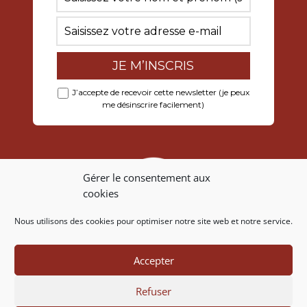
J’accepte de recevoir cette newsletter (je peux
me désinscrire facilement)
Gérer le consentement aux
cookies
Nous utilisons des cookies pour optimiser notre site web et notre service.
Accepter
Refuser