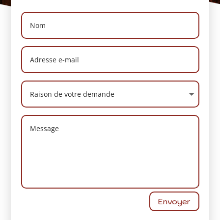
Envoyer