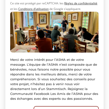
Ce site est protégé par reCAPTCHA: les
Règles de confidentialité
et les
Conditions d’utilisation
de Google s’appliquent.
Merci de votre intérêt pour l’ASMA et de votre
message. L’équipe de l’ASMA n’est composée que de
bénévoles, nous faisons notre possible pour vous
répondre dans les meilleurs délais, merci de votre
compréhension. Si vous souhaitez des conseils pour
votre projet, n’hésitez pas à venir nous voir
directement lors d’un Stammtisch. Rejoignez la
Communauté Facebook Les Amis de l’ASMA pour des
des échanges avec des experts ou des passionnés.