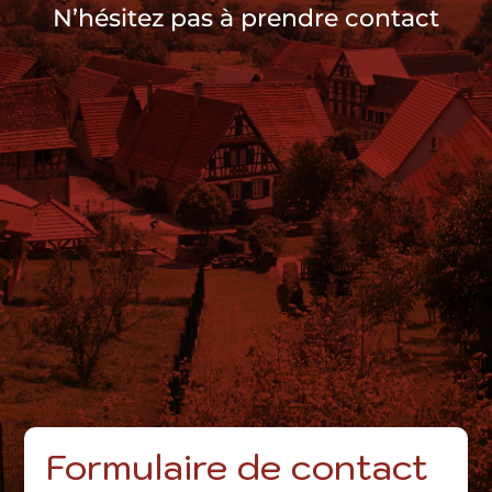
N’hésitez pas à prendre contact
Formulaire de contact