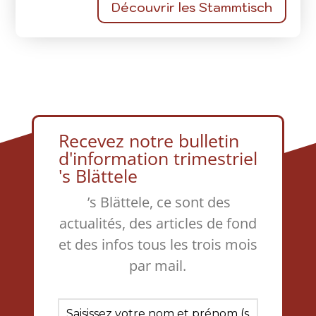
Découvrir les Stammtisch
Recevez notre bulletin
d'information trimestriel
's Blättele
’s Blättele, ce sont des
actualités, des articles de fond
et des infos tous les trois mois
par mail.