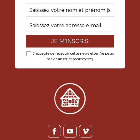
J’accepte de recevoir cette newsletter (je peux
me désinscrire facilement)