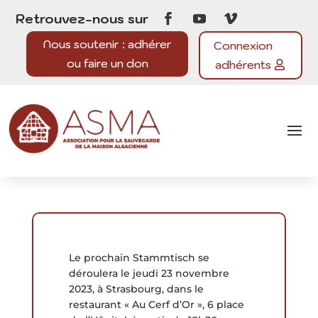
Retrouvez-nous sur
Nous soutenir : adhérer
Connexion
ou faire un don
adhérents
Le prochain Stammtisch se
déroulera
le jeudi 23 novembre
2023
, à Strasbourg, dans le
restaurant « Au Cerf d’Or », 6 place