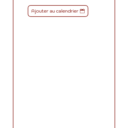
Ajouter au calendrier