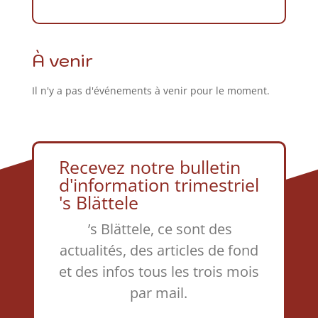
À venir
Il n'y a pas d'événements à venir pour le moment.
Recevez notre bulletin
d'information trimestriel
's Blättele
’s Blättele, ce sont des
actualités, des articles de fond
et des infos tous les trois mois
par mail.