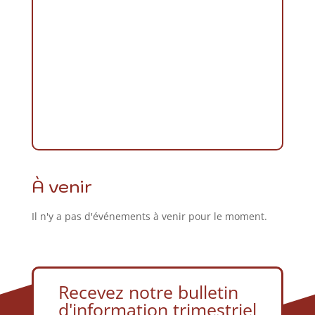
À venir
Il n'y a pas d'événements à venir pour le moment.
Recevez notre bulletin
d'information trimestriel