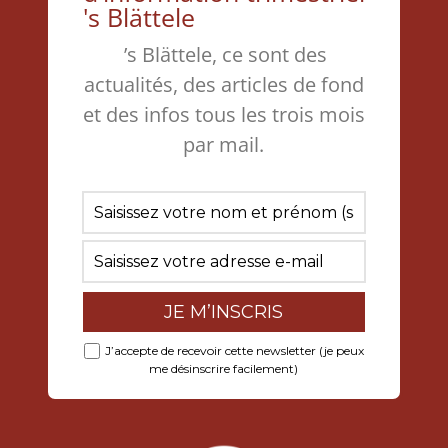
's Blättele
’s Blättele, ce sont des
actualités, des articles de fond
et des infos tous les trois mois
par mail.
J’accepte de recevoir cette newsletter (je peux
me désinscrire facilement)