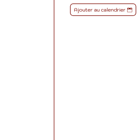
Ajouter au calendrier