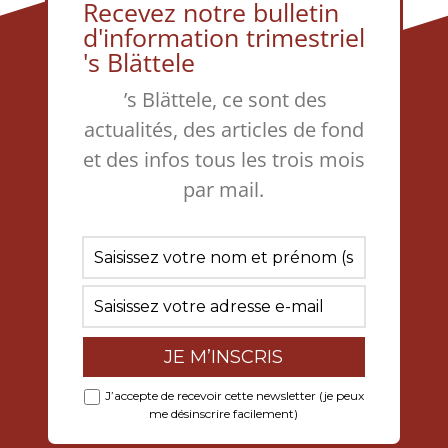
Recevez notre bulletin
d'information trimestriel
's Blättele
’s Blättele, ce sont des
actualités, des articles de fond
et des infos tous les trois mois
par mail.
J’accepte de recevoir cette newsletter (je peux
me désinscrire facilement)