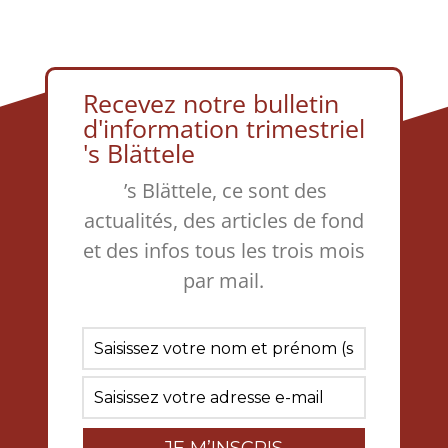
Recevez notre bulletin
d'information trimestriel
's Blättele
’s Blättele, ce sont des
actualités, des articles de fond
et des infos tous les trois mois
par mail.