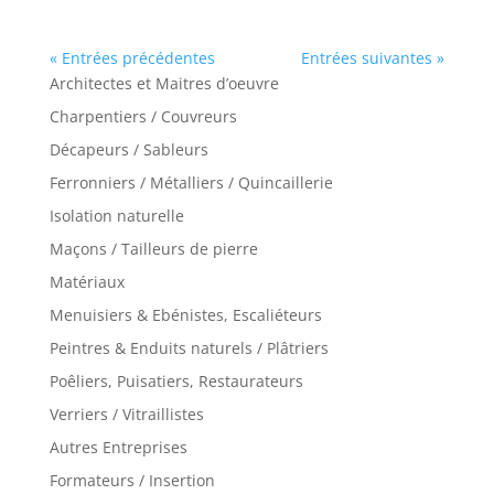
« Entrées précédentes
Entrées suivantes »
Architectes et Maitres d’oeuvre
Charpentiers / Couvreurs
Décapeurs / Sableurs
Ferronniers / Métalliers / Quincaillerie
Isolation naturelle
Maçons / Tailleurs de pierre
Matériaux
Menuisiers & Ebénistes, Escaliéteurs
Peintres & Enduits naturels / Plâtriers
Poêliers, Puisatiers, Restaurateurs
Verriers / Vitraillistes
Autres Entreprises
Formateurs / Insertion