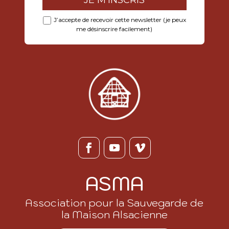
J’accepte de recevoir cette newsletter (je peux
me désinscrire facilement)
ASMA
Association pour la Sauvegarde de
la Maison Alsacienne