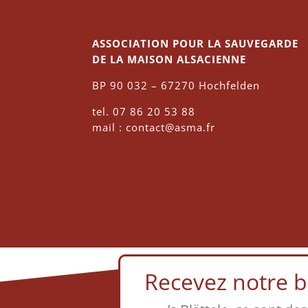
ASSOCIATION POUR LA SAUVEGARDE
DE LA MAISON ALSACIENNE
BP 90 032 – 67270 Hochfelden
tel. 07 86 20 53 88
mail : contact@asma.fr
Recevez notre bu