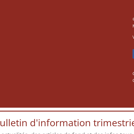
lletin d'information trimestriel