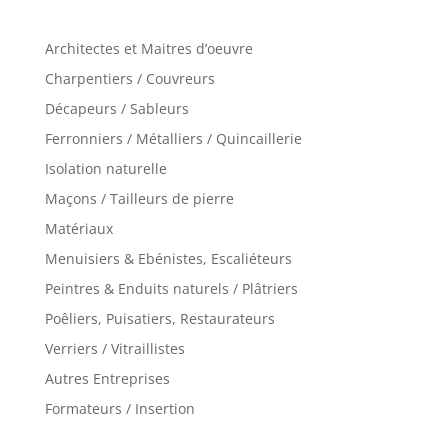
Architectes et Maitres d’oeuvre
Charpentiers / Couvreurs
Décapeurs / Sableurs
Ferronniers / Métalliers / Quincaillerie
Isolation naturelle
Maçons / Tailleurs de pierre
Matériaux
Menuisiers & Ebénistes, Escaliéteurs
Peintres & Enduits naturels / Plâtriers
Poêliers, Puisatiers, Restaurateurs
Verriers / Vitraillistes
Autres Entreprises
Formateurs / Insertion