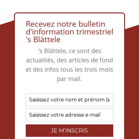
Recevez notre bulletin
d'information trimestriel
's Blättele
’s Blättele, ce sont des
actualités, des articles de fond
et des infos tous les trois mois
par mail.