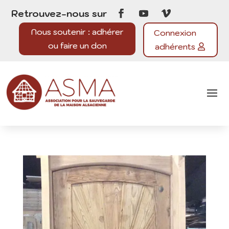
Retrouvez-nous sur
Nous soutenir : adhérer
Connexion
ou faire un don
adhérents