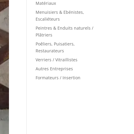
Matériaux
Menuisiers & Ebénistes,
Escaliéteurs
Peintres & Enduits naturels /
Plâtriers
Poêliers, Puisatiers,
Restaurateurs
Verriers / Vitraillistes
Autres Entreprises
Formateurs / Insertion