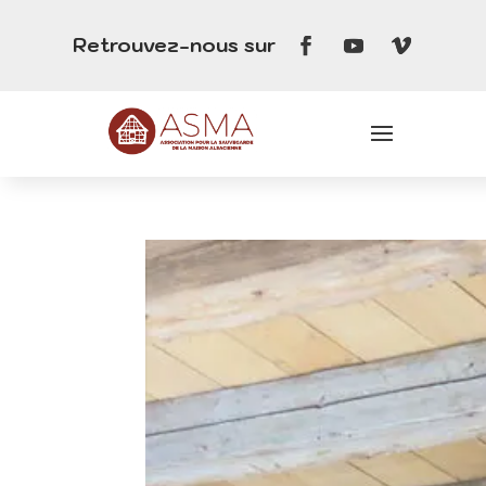
Retrouvez-nous sur