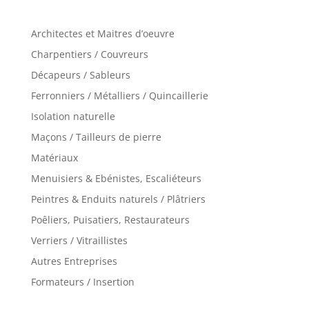
Architectes et Maitres d’oeuvre
Charpentiers / Couvreurs
Décapeurs / Sableurs
Ferronniers / Métalliers / Quincaillerie
Isolation naturelle
Maçons / Tailleurs de pierre
Matériaux
Menuisiers & Ebénistes, Escaliéteurs
Peintres & Enduits naturels / Plâtriers
Poêliers, Puisatiers, Restaurateurs
Verriers / Vitraillistes
Autres Entreprises
Formateurs / Insertion