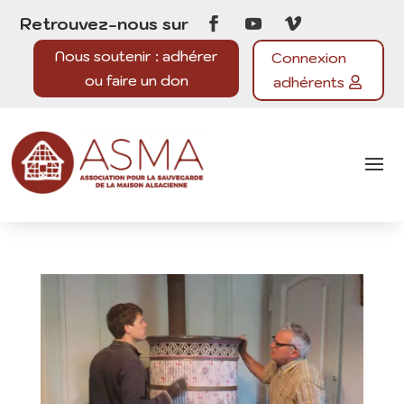
Retrouvez-nous sur
Nous soutenir : adhérer
Connexion
ou faire un don
adhérents