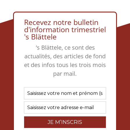
Recevez notre bulletin
d'information trimestriel
's Blättele
’s Blättele, ce sont des
actualités, des articles de fond
et des infos tous les trois mois
par mail.