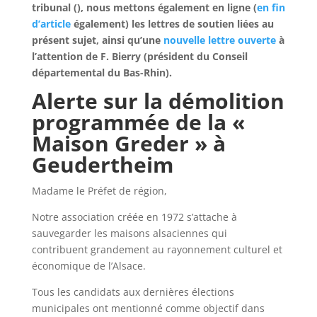
tribunal (), nous mettons également en ligne (
en fin
d’article
également) les lettres de soutien liées au
présent sujet, ainsi qu’une
nouvelle lettre ouverte
à
l’attention de F. Bierry (président du Conseil
départemental du Bas-Rhin).
Alerte sur la démolition
programmée de la «
Maison Greder » à
Geudertheim
Madame le Préfet de région,
Notre association créée en 1972 s’attache à
sauvegarder les maisons alsaciennes qui
contribuent grandement au rayonnement culturel et
économique de l’Alsace.
Tous les candidats aux dernières élections
municipales ont mentionné comme objectif dans