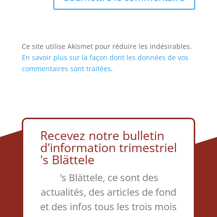
Ce site utilise Akismet pour réduire les indésirables.
En savoir plus sur la façon dont les données de vos
commentaires sont traitées
.
Recevez notre bulletin
d'information trimestriel
's Blättele
’s Blättele, ce sont des
actualités, des articles de fond
et des infos tous les trois mois