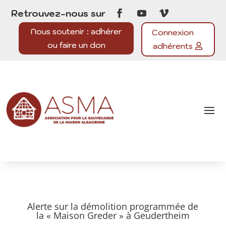
Retrouvez-nous sur
Nous soutenir : adhérer
Connexion
ou faire un don
adhérents
Alerte sur la démolition programmée de
la « Maison Greder » à Geudertheim