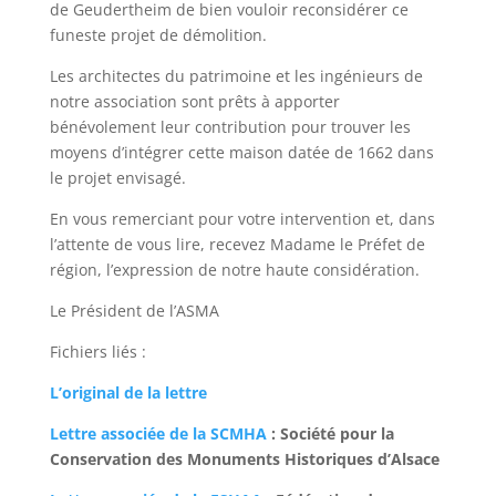
de Geudertheim de bien vouloir reconsidérer ce
funeste projet de démolition.
Les architectes du patrimoine et les ingénieurs de
notre association sont prêts à apporter
bénévolement leur contribution pour trouver les
moyens d’intégrer cette maison datée de 1662 dans
le projet envisagé.
En vous remerciant pour votre intervention et, dans
l’attente de vous lire, recevez Madame le Préfet de
région, l’expression de notre haute considération.
Le Président de l’ASMA
Fichiers liés :
L’original de la lettre
Lettre associée de la SCMHA
: Société pour la
Conservation des Monuments Historiques d’Alsace