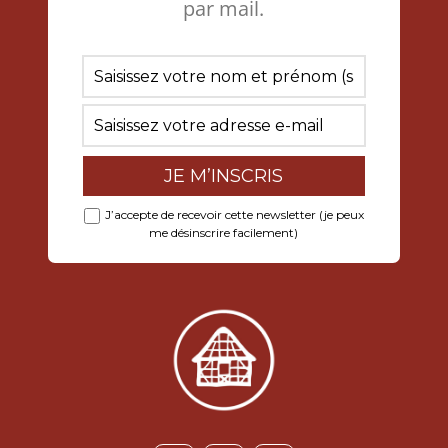
par mail.
J’accepte de recevoir cette newsletter (je peux
me désinscrire facilement)