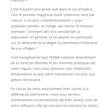
Français ».
C’est d’autant plus grave que dans le cas d’espèce,
c’est le premier magistrat d’une commune dont par
nature, il n’a que « momentanément », pour
quelques années, la charge, qui donne le mauvais
exemple. Comment dès lors sensibiliser la
population en général, et les jeunes en particulier,
sur la nécessité de protéger le patrimoine historique
de nos villages ?
Il est exceptionnel que l’ASMA contacte directement
de la sorte les femmes et les hommes politiques de
notre région, mais nous pensons que l’affaire est
d’importance et que votre intervention est plus que
jamais nécessaire.
En raison de votre attachement bien connu à la
défense du patrimoine, nous vous serions
extrêmement reconnaissants de bien vouloir user de
votre influence afin de convaincre monsieur le maire