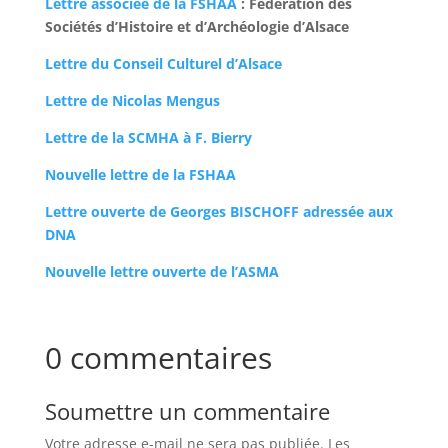
Lettre associée de la FSHAA
: Fédération des
Sociétés d’Histoire et d’Archéologie d’Alsace
Lettre du Conseil Culturel d’Alsace
Lettre de Nicolas Mengus
Lettre de la SCMHA à F. Bierry
Nouvelle lettre de la FSHAA
Lettre ouverte de Georges BISCHOFF adressée aux
DNA
Nouvelle lettre ouverte de l’ASMA
0 commentaires
Soumettre un commentaire
Votre adresse e-mail ne sera pas publiée.
Les