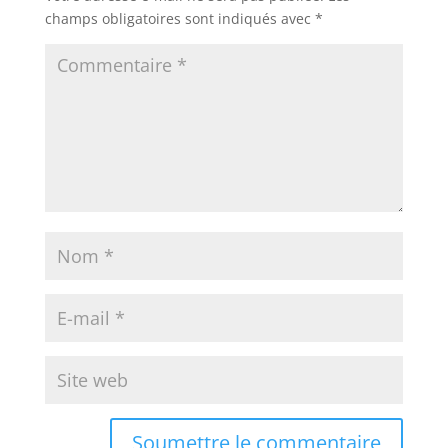
champs obligatoires sont indiqués avec
*
Soumettre le commentaire