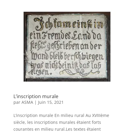
L’inscription murale
par
ASMA
|
Juin 15, 2021
L’inscription murale En milieu rural Au XVIIIème
siècle, les inscriptions murales étaient forts
courantes en milieu rural.Les textes étaient