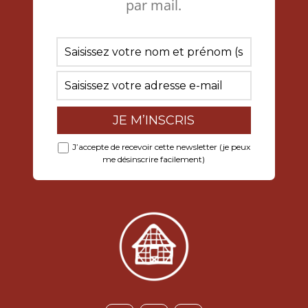
par mail.
J’accepte de recevoir cette newsletter (je peux
me désinscrire facilement)