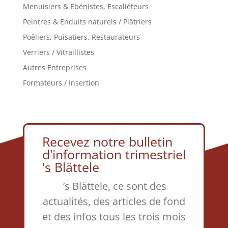
Menuisiers & Ebénistes, Escaliéteurs
Peintres & Enduits naturels / Plâtriers
Poêliers, Puisatiers, Restaurateurs
Verriers / Vitraillistes
Autres Entreprises
Formateurs / Insertion
Recevez notre bulletin
d'information trimestriel
's Blättele
’s Blättele, ce sont des
actualités, des articles de fond
et des infos tous les trois mois