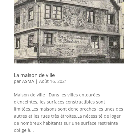
La maison de ville
par
ASMA
|
Août 16, 2021
Maison de ville Dans les villes entourées
d’enceintes, les surfaces constructibles sont
limitées.Les maisons sont donc proches les unes des
autres et les rues très étroites.La nécessité de loger
de nombreux habitants sur une surface restreinte
oblige à...