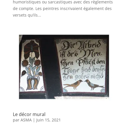
humoristiques ou sarcastiques avec des règlements
de compte. Les peintres inscrivaient également des
versets qu’ils...
Le décor mural
par
ASMA
|
Juin 15, 2021