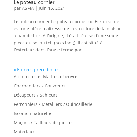
Le poteau cornier
par
ASMA
|
Juin 15, 2021
Le poteau cornier Le poteau cornier ou Eckpfoschte
est une pièce maitresse de la structure de la maison
à pan de bois.A l’origine, il était réalisé d’une seule
pièce du sol au toit (bois long). Il est situé à
l’extérieur dans l’angle formé par...
« Entrées précédentes
Architectes et Maitres d’oeuvre
Charpentiers / Couvreurs
Décapeurs / Sableurs
Ferronniers / Métalliers / Quincaillerie
Isolation naturelle
Maçons / Tailleurs de pierre
Matériaux