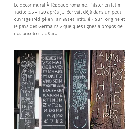
Le décor mural À l’époque romaine, l’historien latin
Tacite (55 – 120 après JC) écrivait déjà dans un petit
ouvrage (rédigé en l’an 98) et intitulé « Sur l’origine et
le pays des Germains » quelques lignes à propos de
nos ancêtres : « Sur...