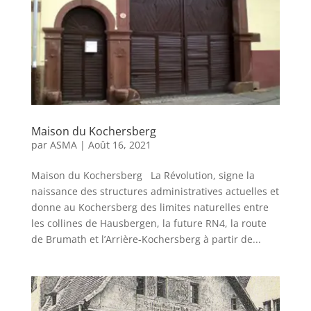
Maison du Kochersberg
par
ASMA
|
Août 16, 2021
Maison du Kochersberg La Révolution, signe la
naissance des structures administratives actuelles et
donne au Kochersberg des limites naturelles entre
les collines de Hausbergen, la future RN4, la route
de Brumath et l’Arrière-Kochersberg à partir de...