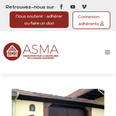
Retrouvez-nous sur
Nous soutenir : adhérer
Connexion
ou faire un don
adhérents